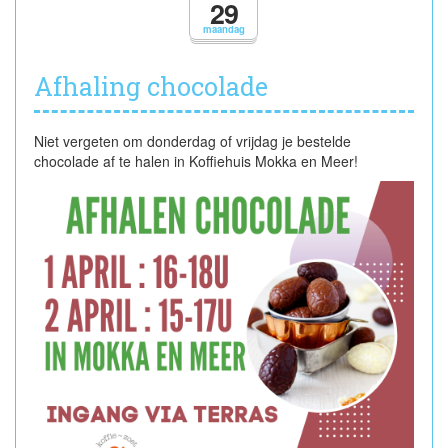
29
maandag
Afhaling chocolade
Niet vergeten om donderdag of vrijdag je bestelde
chocolade af te halen in Koffiehuis Mokka en Meer!