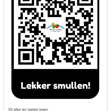
Dit alles ten laatste tegen