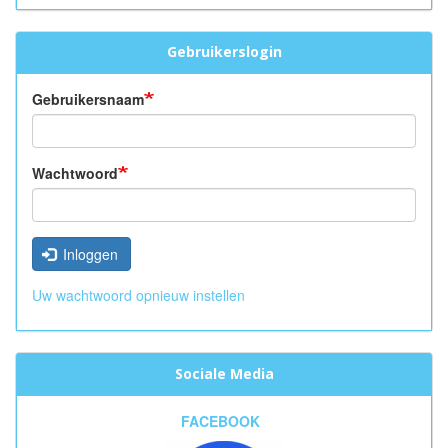
Gebruikerslogin
Gebruikersnaam
Wachtwoord
Inloggen
Uw wachtwoord opnieuw instellen
Sociale Media
FACEBOOK