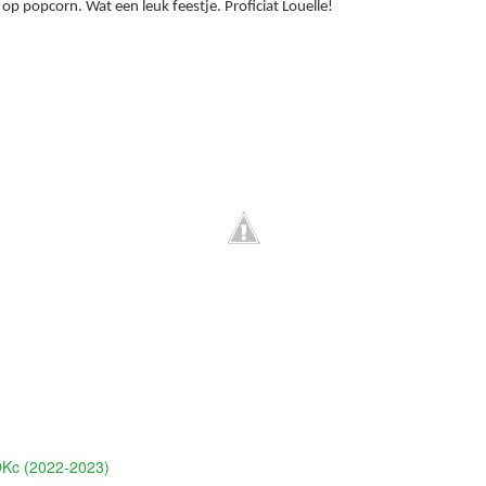
op popcorn. Wat een leuk feestje. Proficiat Louelle!
Kc (2022-2023)