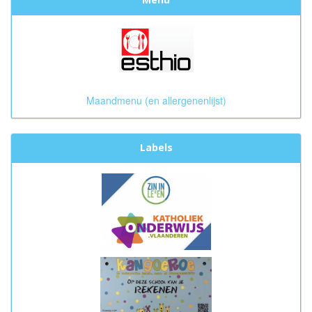
Maandmenu (en allergenenlijst)
Labels