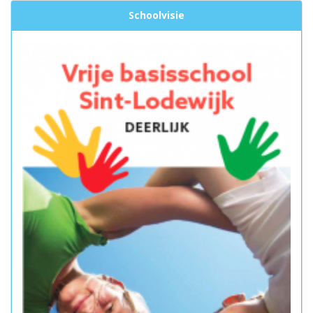
Schoolvisie