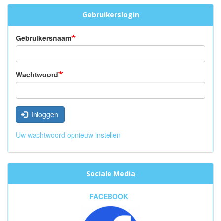
Gebruikerslogin
Gebruikersnaam
Wachtwoord
Inloggen
Uw wachtwoord opnieuw instellen
Sociale Media
FACEBOOK