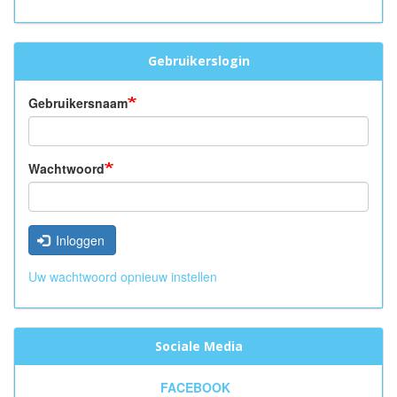
Gebruikerslogin
Gebruikersnaam
Wachtwoord
Inloggen
Uw wachtwoord opnieuw instellen
Sociale Media
FACEBOOK