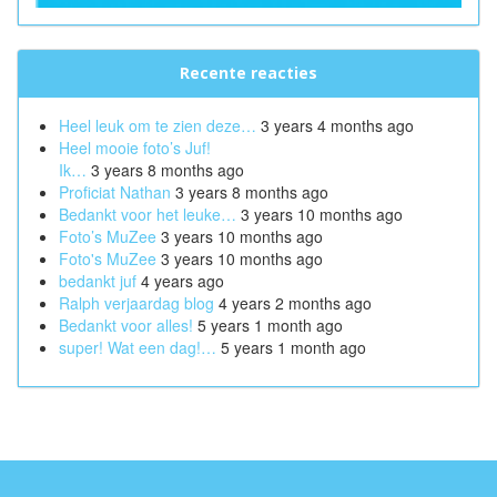
Recente reacties
Heel leuk om te zien deze…
3 years 4 months ago
Heel mooie foto’s Juf!
Ik…
3 years 8 months ago
Proficiat Nathan
3 years 8 months ago
Bedankt voor het leuke…
3 years 10 months ago
Foto’s MuZee
3 years 10 months ago
Foto's MuZee
3 years 10 months ago
bedankt juf
4 years ago
Ralph verjaardag blog
4 years 2 months ago
Bedankt voor alles!
5 years 1 month ago
super! Wat een dag!…
5 years 1 month ago