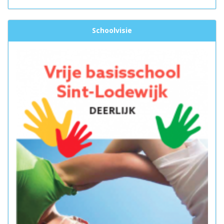
Schoolvisie