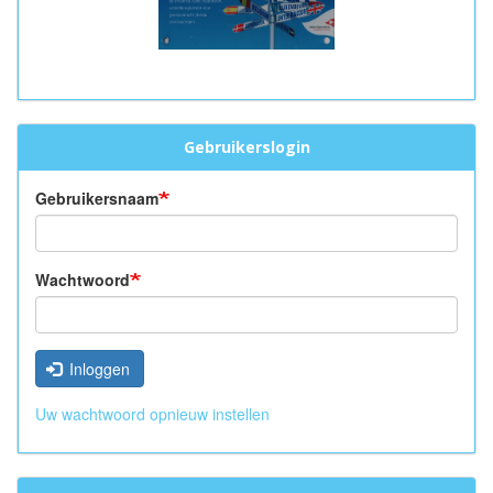
Gebruikerslogin
Gebruikersnaam
Wachtwoord
Inloggen
Uw wachtwoord opnieuw instellen