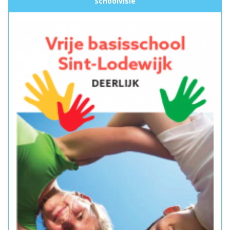
Schoolvisie