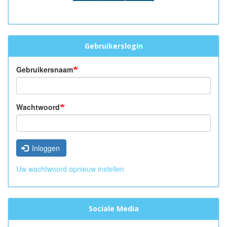
Gebruikerslogin
Gebruikersnaam
Wachtwoord
Inloggen
Uw wachtwoord opnieuw instellen
Sociale Media