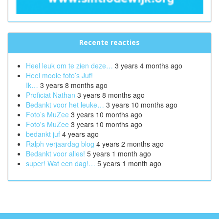
Recente reacties
Heel leuk om te zien deze…
3 years 4 months ago
Heel mooie foto’s Juf!
Ik…
3 years 8 months ago
Proficiat Nathan
3 years 8 months ago
Bedankt voor het leuke…
3 years 10 months ago
Foto’s MuZee
3 years 10 months ago
Foto's MuZee
3 years 10 months ago
bedankt juf
4 years ago
Ralph verjaardag blog
4 years 2 months ago
Bedankt voor alles!
5 years 1 month ago
super! Wat een dag!…
5 years 1 month ago