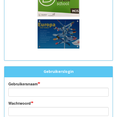
Gebruikerslogin
Gebruikersnaam
Wachtwoord