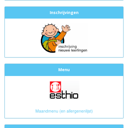
Inschrijvingen
Menu
Maandmenu (en allergenenlijst)