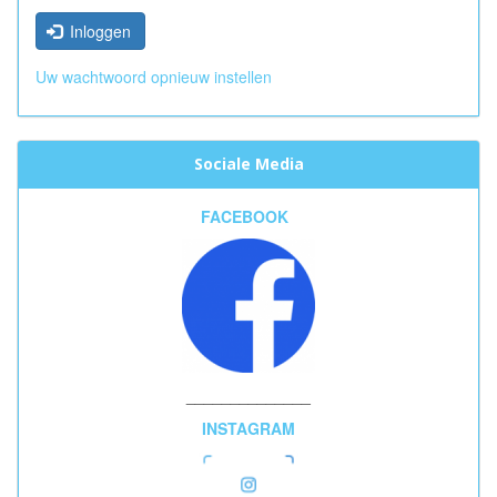
Inloggen
Uw wachtwoord opnieuw instellen
Sociale Media
FACEBOOK
______________
INSTAGRAM