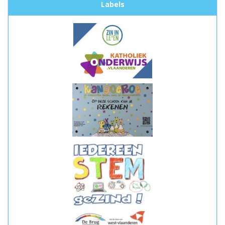
Labels