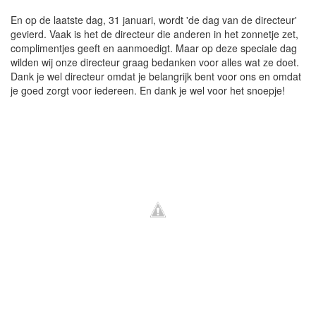
En op de laatste dag, 31 januari, wordt 'de dag van de directeur'
gevierd. Vaak is het de directeur die anderen in het zonnetje zet,
complimentjes geeft en aanmoedigt. Maar op deze speciale dag
wilden wij onze directeur graag bedanken voor alles wat ze doet.
Dank je wel directeur omdat je belangrijk bent voor ons en omdat
je goed zorgt voor iedereen. En dank je wel voor het snoepje!