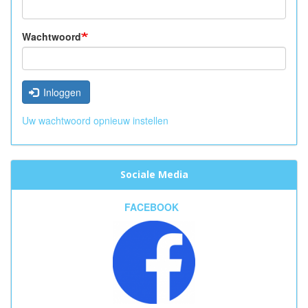
Wachtwoord
Inloggen
Uw wachtwoord opnieuw instellen
Sociale Media
FACEBOOK