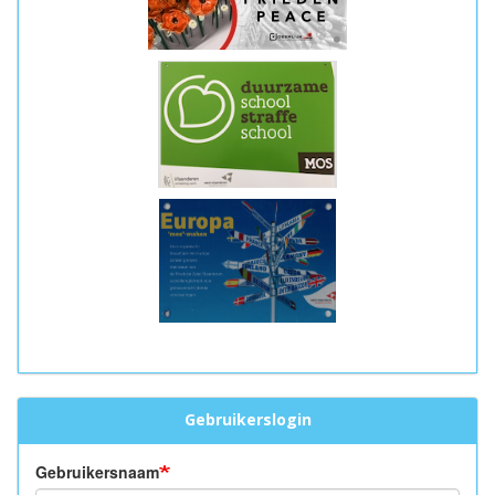
Gebruikerslogin
Gebruikersnaam