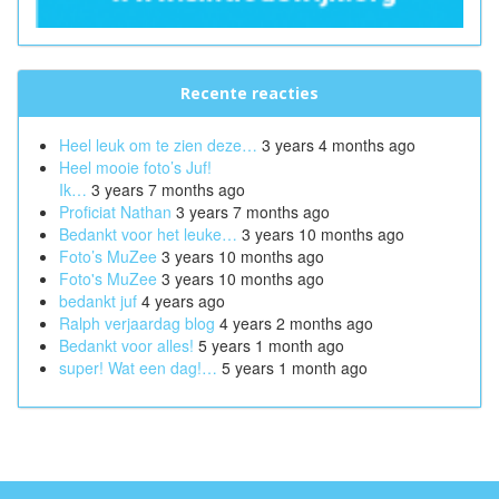
Recente reacties
Heel leuk om te zien deze…
3 years 4 months ago
Heel mooie foto’s Juf!
Ik…
3 years 7 months ago
Proficiat Nathan
3 years 7 months ago
Bedankt voor het leuke…
3 years 10 months ago
Foto’s MuZee
3 years 10 months ago
Foto's MuZee
3 years 10 months ago
bedankt juf
4 years ago
Ralph verjaardag blog
4 years 2 months ago
Bedankt voor alles!
5 years 1 month ago
super! Wat een dag!…
5 years 1 month ago