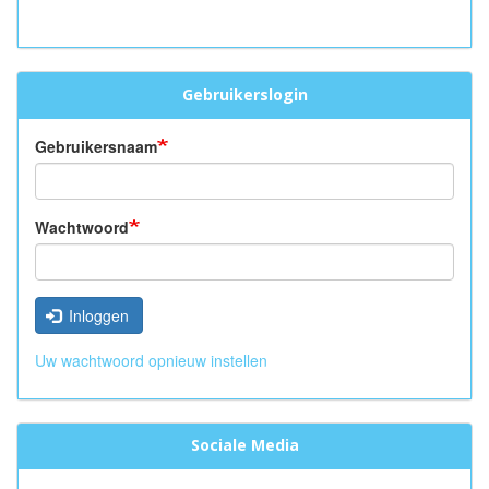
Gebruikerslogin
Gebruikersnaam
Wachtwoord
Inloggen
Uw wachtwoord opnieuw instellen
Sociale Media