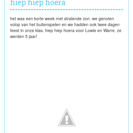
hiep hiep hoera
het was een korte week met stralende zon. we genoten
volop van het buitenspelen en we hadden ook twee dagen
feest in onze klas. hiep hiep hoera voor Lowie en Warre. ze
werden 5 jaar!