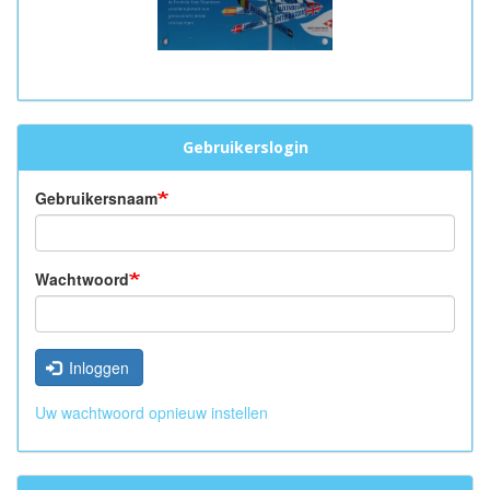
Gebruikerslogin
Gebruikersnaam
Wachtwoord
Inloggen
Uw wachtwoord opnieuw instellen