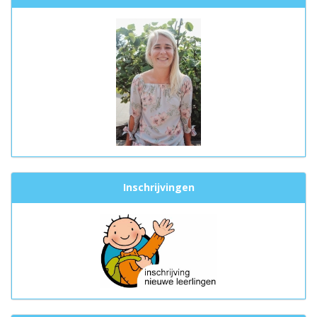
Inschrijvingen