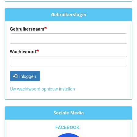
Gebruikerslogin
Gebruikersnaam
Wachtwoord
Inloggen
Uw wachtwoord opnieuw instellen
Sociale Media
FACEBOOK