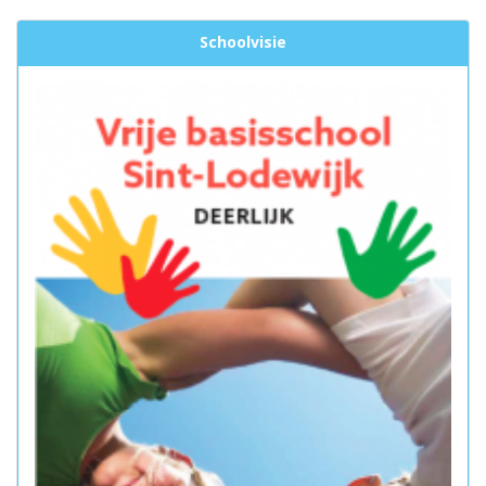
Schoolvisie