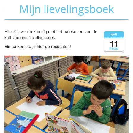
Mijn lievelingsboek
Hier zijn we druk bezig met het natekenen van de
april
kaft van ons lievelingsboek.
11
Binnenkort zie je hier de resultaten!
vrijdag