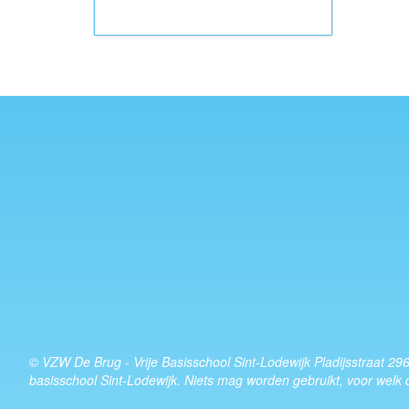
© VZW De Brug - Vrije Basisschool Sint-Lodewijk Pladijsstraat 29
basisschool Sint-Lodewijk. Niets mag worden gebruikt, voor welk 