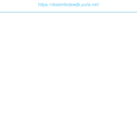
https://vbssintlodewijk.yurls.net/