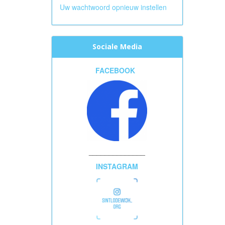
Uw wachtwoord opnieuw instellen
Sociale Media
FACEBOOK
______________
INSTAGRAM