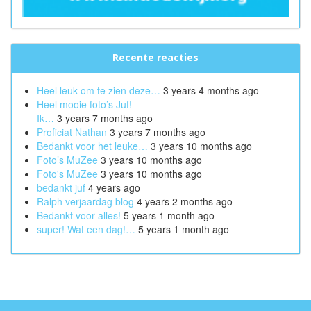
Recente reacties
Heel leuk om te zien deze…
3 years 4 months ago
Heel mooie foto’s Juf!
Ik…
3 years 7 months ago
Proficiat Nathan
3 years 7 months ago
Bedankt voor het leuke…
3 years 10 months ago
Foto’s MuZee
3 years 10 months ago
Foto's MuZee
3 years 10 months ago
bedankt juf
4 years ago
Ralph verjaardag blog
4 years 2 months ago
Bedankt voor alles!
5 years 1 month ago
super! Wat een dag!…
5 years 1 month ago