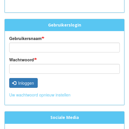
Gebruikerslogin
Gebruikersnaam
Wachtwoord
Inloggen
Uw wachtwoord opnieuw instellen
Sociale Media